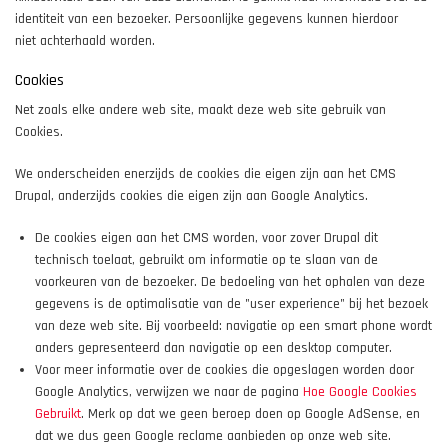
identiteit van een bezoeker. Persoonlijke gegevens kunnen hierdoor
niet achterhaald worden.
Cookies
Net zoals elke andere web site, maakt deze web site gebruik van
Cookies.
We onderscheiden enerzijds de cookies die eigen zijn aan het CMS
Drupal, anderzijds cookies die eigen zijn aan Google Analytics.
De cookies eigen aan het CMS worden, voor zover Drupal dit
technisch toelaat, gebruikt om informatie op te slaan van de
voorkeuren van de bezoeker. De bedoeling van het ophalen van deze
gegevens is de optimalisatie van de "user experience" bij het bezoek
van deze web site. Bij voorbeeld: navigatie op een smart phone wordt
anders gepresenteerd dan navigatie op een desktop computer.
Voor meer informatie over de cookies die opgeslagen worden door
Google Analytics, verwijzen we naar de pagina
Hoe Google Cookies
Gebruikt
. Merk op dat we geen beroep doen op Google AdSense, en
dat we dus geen Google reclame aanbieden op onze web site.